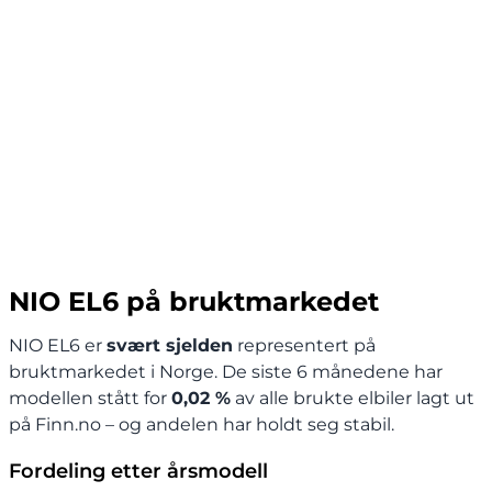
NIO EL6 på bruktmarkedet
NIO EL6 er
svært sjelden
representert på
bruktmarkedet i Norge. De siste 6 månedene har
modellen stått for
0,02 %
av alle brukte elbiler lagt ut
på Finn.no – og andelen har holdt seg stabil.
Fordeling etter årsmodell