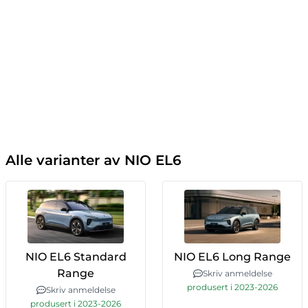
Alle varianter av NIO EL6
NIO EL6 Standard
NIO EL6 Long Range
Range
Skriv anmeldelse
produsert i 2023-2026
Skriv anmeldelse
produsert i 2023-2026