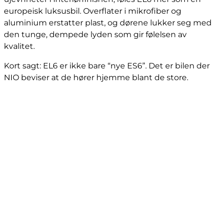
europeisk luksusbil. Overflater i mikrofiber og
aluminium erstatter plast, og dørene lukker seg med
den tunge, dempede lyden som gir følelsen av
kvalitet.
Kort sagt: EL6 er ikke bare “nye ES6”. Det er bilen der
NIO beviser at de hører hjemme blant de store.