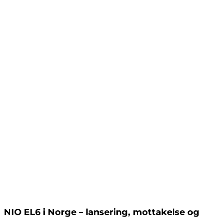
NIO EL6 i Norge – lansering, mottakelse og