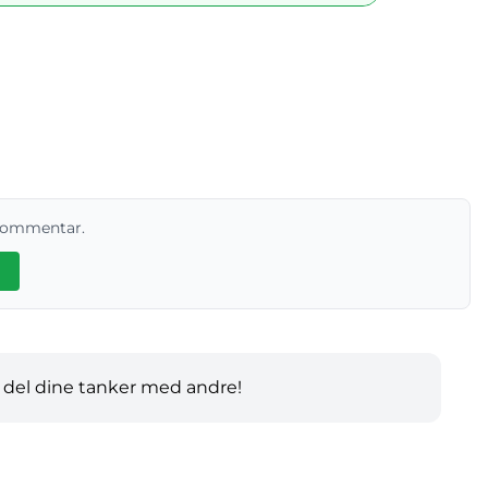
 kommentar.
 del dine tanker med andre!