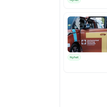
Nyhet