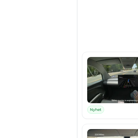
Nyhet