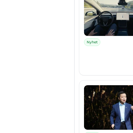
Nyhet