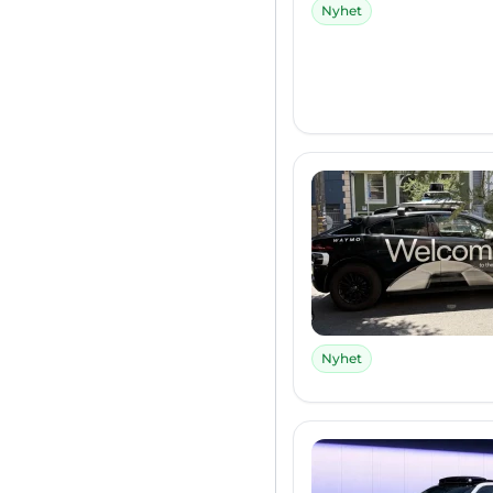
Nyhet
Nyhet