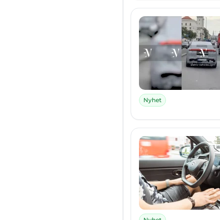
Nyhet
Nyhet