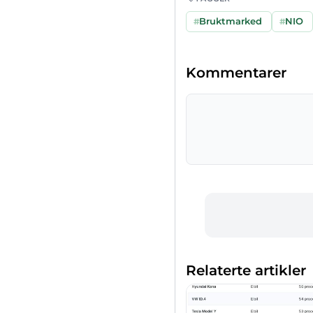
#
Bruktmarked
#
NIO
Kommentarer
Relaterte artikler