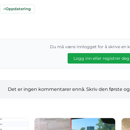
#
Oppdatering
Du må være innlogget for å skrive en
Logg inn eller registrer deg
Det er ingen kommentarer ennå. Skriv den første og