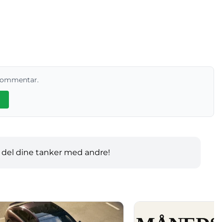
 kommentar.
 del dine tanker med andre!