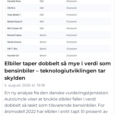
Elbiler taper dobbelt så mye i verdi som
bensinbiler – teknologiutviklingen tar
skylden
5. august 2026 kl. 19:18
En ny analyse fra den danske vurderingstjenesten
AutoUncle viser at brukte elbiler faller i verdi
dobbelt så raskt som tilsvarende bensinbiler. For
årsmodell 2022 har elbiler i snitt tapt 51 prosent av