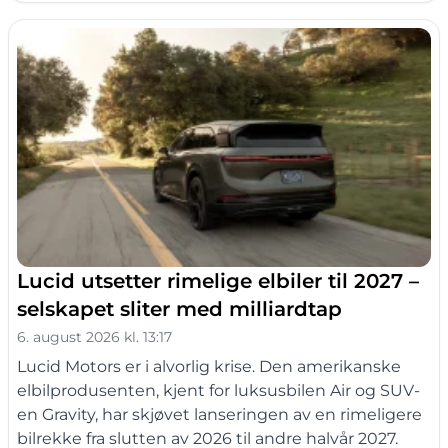
Lucid utsetter rimelige elbiler til 2027 –
selskapet sliter med milliardtap
6. august 2026 kl. 13:17
Lucid Motors er i alvorlig krise. Den amerikanske
elbilprodusenten, kjent for luksusbilen Air og SUV-
en Gravity, har skjøvet lanseringen av en rimeligere
bilrekke fra slutten av 2026 til andre halvår 2027.