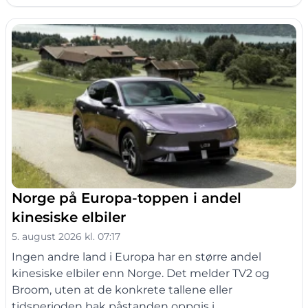
Norge på Europa-toppen i andel
kinesiske elbiler
5. august 2026 kl. 07:17
Ingen andre land i Europa har en større andel
kinesiske elbiler enn Norge. Det melder TV2 og
Broom, uten at de konkrete tallene eller
tidsperioden bak påstanden oppgis i