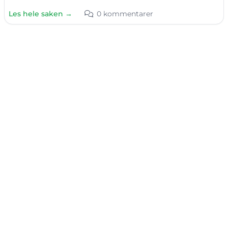
Les hele saken →
0 kommentarer