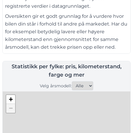
registrerte verdier i datagrunnlaget.
Oversikten gir et godt grunnlag for å vurdere hvor
bilen din står i forhold til andre på markedet. Har du
for eksempel betydelig lavere eller høyere
kilometerstand enn gjennomsnittet for samme
årsmodell, kan det trekke prisen opp eller ned.
Statistikk per fylke: pris, kilometerstand,
farge og mer
Velg årsmodell:
+
−