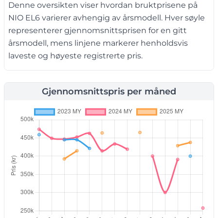
Denne oversikten viser hvordan bruktprisene på
NIO EL6 varierer avhengig av årsmodell. Hver søyle
representerer gjennomsnittsprisen for en gitt
årsmodell, mens linjene markerer henholdsvis
laveste og høyeste registrerte pris.
Gjennomsnittspris per måned