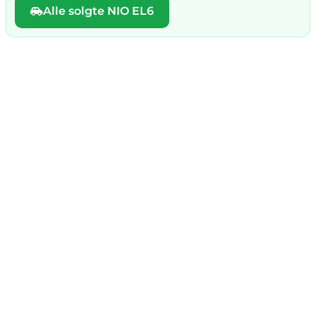
Alle solgte NIO EL6