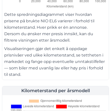
Dette spredningsdiagrammet viser hvordan
prisene på brukte NIO EL6 varierer i forhold til
kilometerstand. Hver prikk er én annonse.
Dersom du ønsker mer presis innsikt, kan du
filtrere visningen etter årsmodell.
Visualiseringen gjør det enkelt å oppdage
prisnivåer ved ulike kilometerstand, se tettheten i
markedet og fange opp eventuelle unntakstilfeller
— som biler med uvanlig lav eller høy pris i forhold
til stand.
Kilometerstand per årsmodell