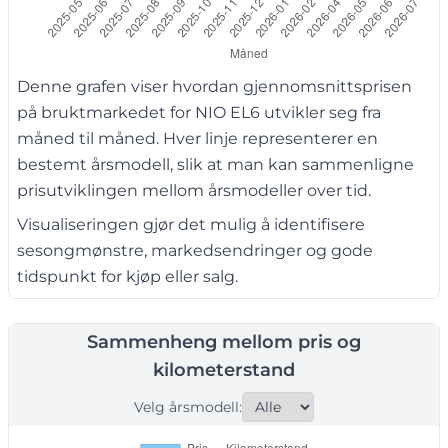
Denne grafen viser hvordan gjennomsnittsprisen
på bruktmarkedet for NIO EL6 utvikler seg fra
måned til måned. Hver linje representerer en
bestemt årsmodell, slik at man kan sammenligne
prisutviklingen mellom årsmodeller over tid.
Visualiseringen gjør det mulig å identifisere
sesongmønstre, markedsendringer og gode
tidspunkt for kjøp eller salg.
Sammenheng mellom pris og
kilometerstand
Velg årsmodell: