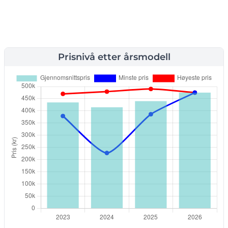
Prisnivå etter årsmodell