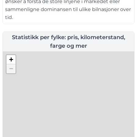
ønsker å forstå de store linjene i markedet eller
sammenligne dominansen til ulike bilnasjoner over
tid.
Statistikk per fylke: pris, kilometerstand,
farge og mer
+
−