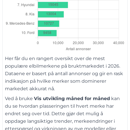
Her får du en rangert oversikt over de mest
populære elbilmerkene på bruktmarkedet i 2026.
Dataene er basert på antall annonser og gir en rask
indikasjon på hvilke merker som dominerer
markedet akkurat nå.
Ved å bruke
Vis utvikling måned for måned
kan
du se hvordan plasseringen til hvert merke har
endret seg over tid. Dette gjør det mulig å
oppdage langsiktige trender, merkeendringer i
etterspørsel og virkningen av nye modeller eller