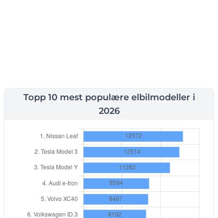
Topp 10 mest populære elbilmodeller i
2026