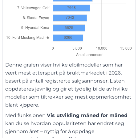
Denne grafen viser hvilke elbilmodeller som har
vært mest etterspurt på bruktmarkedet i 2026,
basert på antall registrerte salgsannonser. Listen
oppdateres jevnlig og gir et tydelig bilde av hvilke
modeller som tiltrekker seg mest oppmerksomhet
blant kjøpere.
Med funksjonen
Vis utvikling måned for måned
kan du se hvordan populariteten har endret seg
gjennom året – nyttig for å oppdage