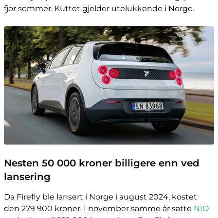
fjor sommer. Kuttet gjelder utelukkende i Norge.
Nesten 50 000 kroner billigere enn ved
lansering
Da Firefly ble lansert i Norge i august 2024, kostet
den 279 900 kroner. I november samme år satte
NIO