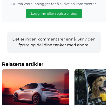
Du må være innlogget for å skrive en kommentar.
Logg inn eller registrer deg
Det er ingen kommentarer ennå. Skriv den
første og del dine tanker med andre!
Relaterte artikler