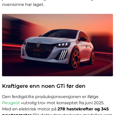
noensinne har laget.
Kraftigere enn noen GTi før den
Den ferdigstilte produksjonsversjonen er ifølge
Peugeot
«utrolig tro» mot konseptet fra juni 2025.
Med en elektrisk motor på
278 hestekrefter og 345