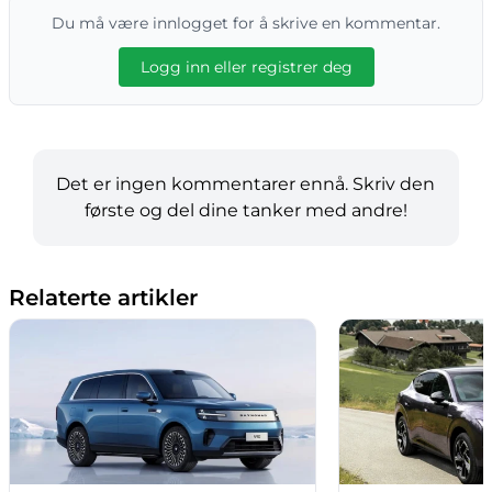
Du må være innlogget for å skrive en kommentar.
Logg inn eller registrer deg
Det er ingen kommentarer ennå. Skriv den
første og del dine tanker med andre!
Relaterte artikler