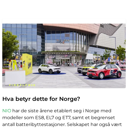
Hva betyr dette for Norge?
NIO
har de siste årene etablert seg i Norge med
modeller som ES8, EL7 og ET7, samt et begrenset
antall batteribyttestasjoner. Selskapet har også vært