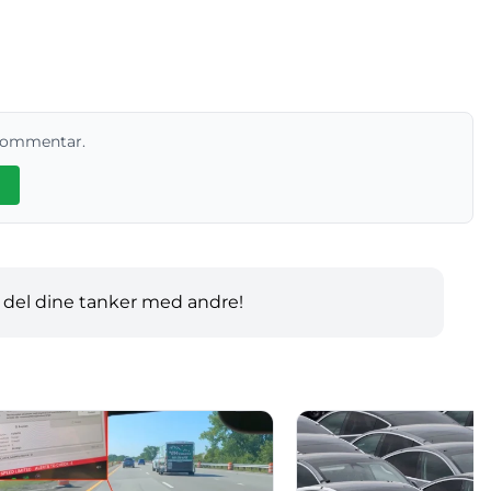
 kommentar.
 del dine tanker med andre!