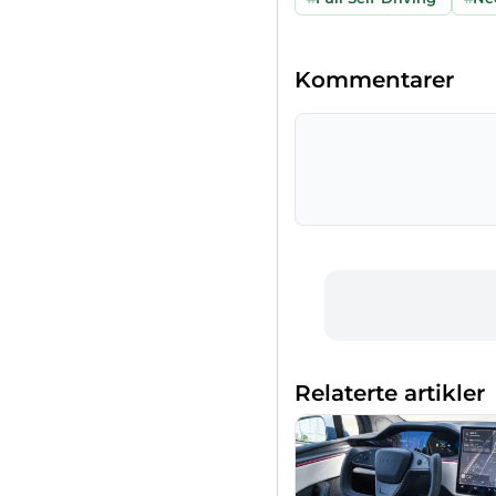
Kommentarer
Relaterte artikler