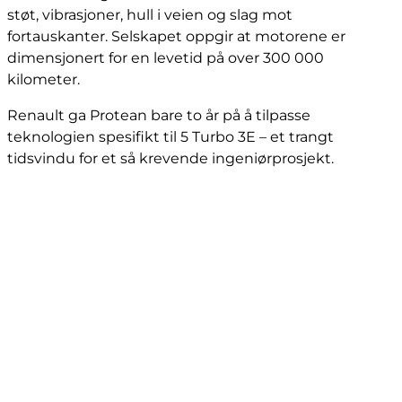
støt, vibrasjoner, hull i veien og slag mot
fortauskanter. Selskapet oppgir at motorene er
dimensjonert for en levetid på over 300 000
kilometer.
Renault ga Protean bare to år på å tilpasse
teknologien spesifikt til 5 Turbo 3E – et trangt
tidsvindu for et så krevende ingeniørprosjekt.