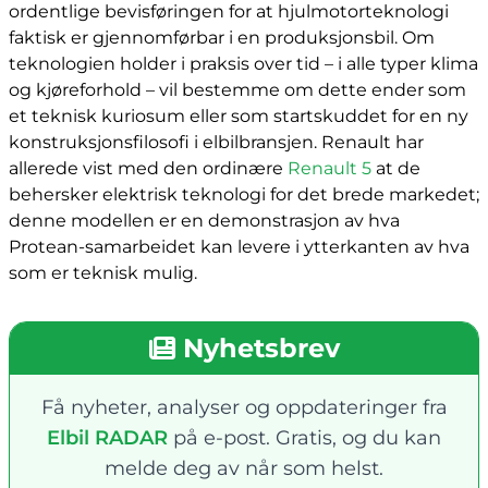
ordentlige bevisføringen for at hjulmotorteknologi
faktisk er gjennomførbar i en produksjonsbil. Om
teknologien holder i praksis over tid – i alle typer klima
og kjøreforhold – vil bestemme om dette ender som
et teknisk kuriosum eller som startskuddet for en ny
konstruksjonsfilosofi i elbilbransjen. Renault har
allerede vist med den ordinære
Renault 5
at de
behersker elektrisk teknologi for det brede markedet;
denne modellen er en demonstrasjon av hva
Protean-samarbeidet kan levere i ytterkanten av hva
som er teknisk mulig.
Nyhetsbrev
Få nyheter, analyser og oppdateringer fra
Elbil RADAR
på e-post. Gratis, og du kan
melde deg av når som helst.