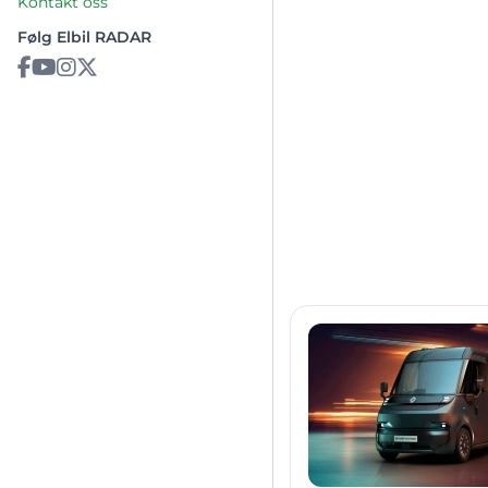
Kontakt oss
Følg Elbil RADAR