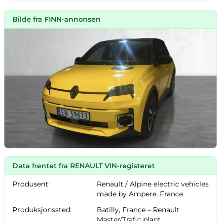
Bilde fra FINN-annonsen
Data hentet fra RENAULT VIN-registeret
Produsent:
Renault / Alpine electric vehicles
made by Ampere, France
Produksjonssted:
Batilly, France – Renault
Master/Trafic plant