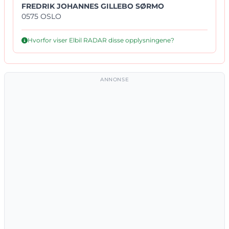
FREDRIK JOHANNES GILLEBO SØRMO
0575 OSLO
Hvorfor viser Elbil RADAR disse opplysningene?
ANNONSE