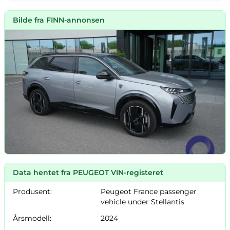
Bilde fra FINN-annonsen
Data hentet fra PEUGEOT VIN-registeret
Produsent:
Peugeot France passenger
vehicle under Stellantis
Årsmodell:
2024