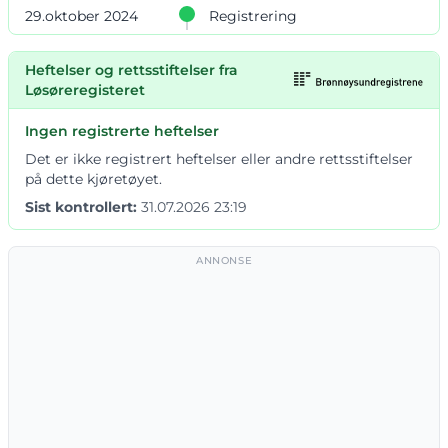
29.oktober 2024
Registrering
Heftelser og rettsstiftelser fra
Løsøreregisteret
Ingen registrerte heftelser
Det er ikke registrert heftelser eller andre rettsstiftelser
på dette kjøretøyet.
Sist kontrollert:
31.07.2026 23:19
ANNONSE