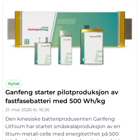
Nyhet
Ganfeng starter pilotproduksjon av
fastfasebatteri med 500 Wh/kg
21. mai 2026 kl. 16:26
Den kinesiske batteriprodusenten Ganfeng
Lithium har startet småskalaproduksjon av en
litium-metall-celle med energitetthet på 500