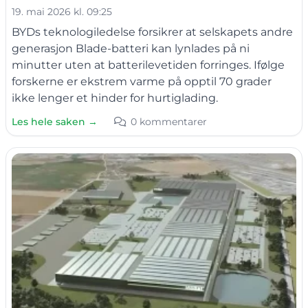
19. mai 2026 kl. 09:25
BYDs teknologiledelse forsikrer at selskapets andre
generasjon Blade-batteri kan lynlades på ni
minutter uten at batterilevetiden forringes. Ifølge
forskerne er ekstrem varme på opptil 70 grader
ikke lenger et hinder for hurtiglading.
Les hele saken →
0 kommentarer