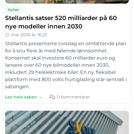
Nyhet
Stellantis satser 520 milliarder på 60
nye modeller innen 2030
21. mai 2026 kl. 16:25
Stellantis presenterte torsdag en omfattende plan
for å snu flere år med fallende lønnsomhet.
Konsernet skal investere 60 milliarder euro og
lansere over 60 nye bilmodeller innen 2030,
inkludert 29 helelektriske biler. En ny, fleksibel
plattform med 800 volts hurtiglading står sentralt i
satsingen.
Les hele saken →
0 kommentarer