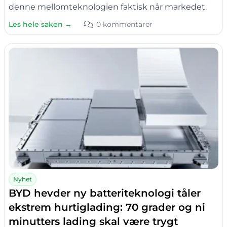
denne mellomteknologien faktisk når markedet.
Les hele saken →
0 kommentarer
Nyhet
BYD hevder ny batteriteknologi tåler
ekstrem hurtiglading: 70 grader og ni
minutters lading skal være trygt