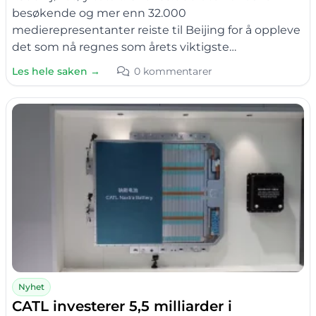
besøkende og mer enn 32.000
medierepresentanter reiste til Beijing for å oppleve
det som nå regnes som årets viktigste…
Les hele saken →
0 kommentarer
Nyhet
CATL investerer 5,5 milliarder i