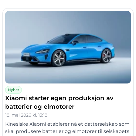
Nyhet
Xiaomi starter egen produksjon av
batterier og elmotorer
18. mai 2026 kl. 13:18
Kinesiske Xiaomi etablerer nå et datterselskap som
skal produsere batterier og elmotorer til selskapets