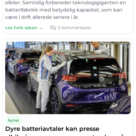
elbiler. Samtidig forbereder teknologigiganten en
batterifabrikk med betydelig kapasitet, som kan
være i drift allerede senere i år.
Les hele saken →
0 kommentarer
Nyhet
Dyre batteriavtaler kan presse