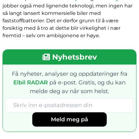
jobber også med lignende teknologi, men ingen har
så langt lansert kommersielle biler med
faststoffbatterier. Det er derfor grunn til å være
forsiktig med å tro at dette blir virkelighet i nær
fremtid – selv om ambisjonene er høye.
Nyhetsbrev
Få nyheter, analyser og oppdateringer fra
Elbil RADAR
på e-post. Gratis, og du kan
melde deg av når som helst.
Meld meg på