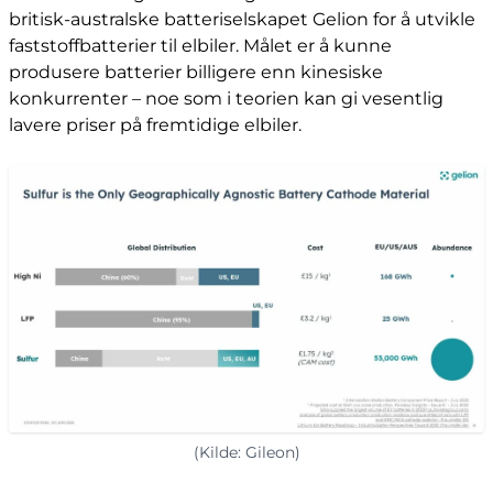
britisk-australske batteriselskapet Gelion for å utvikle
faststoffbatterier til elbiler. Målet er å kunne
produsere batterier billigere enn kinesiske
konkurrenter – noe som i teorien kan gi vesentlig
lavere priser på fremtidige elbiler.
(Kilde: Gileon)