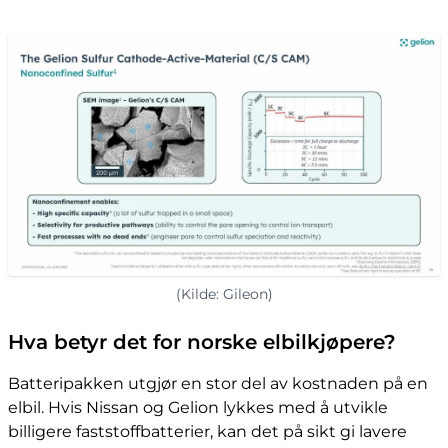
(Kilde: Gileon)
Hva betyr det for norske elbilkjøpere?
Batteripakken utgjør en stor del av kostnaden på en
elbil. Hvis Nissan og Gelion lykkes med å utvikle
billigere faststoffbatterier, kan det på sikt gi lavere