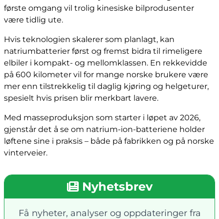
første omgang vil trolig kinesiske bilprodusenter
være tidlig ute.
Hvis teknologien skalerer som planlagt, kan
natriumbatterier først og fremst bidra til rimeligere
elbiler i kompakt- og mellomklassen. En rekkevidde
på 600 kilometer vil for mange norske brukere være
mer enn tilstrekkelig til daglig kjøring og helgeturer,
spesielt hvis prisen blir merkbart lavere.
Med masseproduksjon som starter i løpet av 2026,
gjenstår det å se om natrium-ion-batteriene holder
løftene sine i praksis – både på fabrikken og på norske
vinterveier.
Nyhetsbrev
Få nyheter, analyser og oppdateringer fra