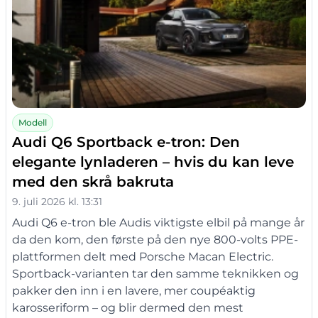
Modell
Audi Q6 Sportback e-tron: Den
elegante lynladeren – hvis du kan leve
med den skrå bakruta
9. juli 2026 kl. 13:31
Audi Q6 e-tron ble Audis viktigste elbil på mange år
da den kom, den første på den nye 800-volts PPE-
plattformen delt med Porsche Macan Electric.
Sportback-varianten tar den samme teknikken og
pakker den inn i en lavere, mer coupéaktig
karosseriform – og blir dermed den mest