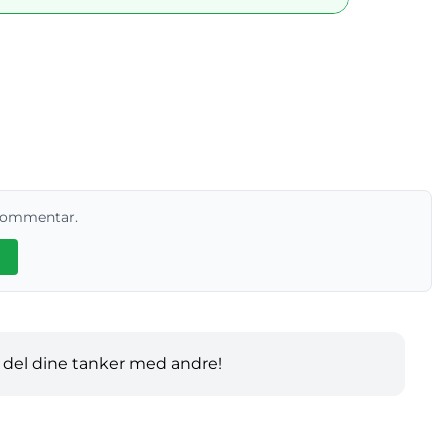
 kommentar.
 del dine tanker med andre!