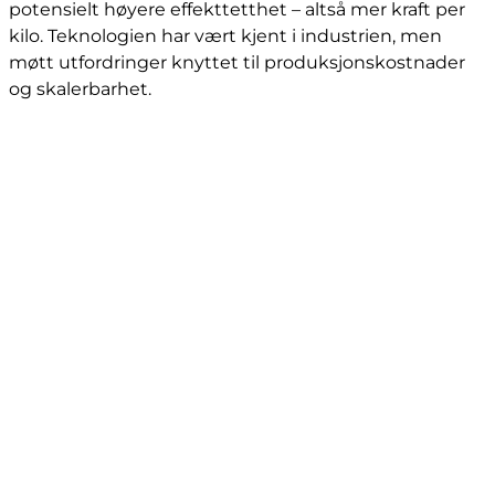
potensielt høyere effekttetthet – altså mer kraft per
kilo. Teknologien har vært kjent i industrien, men
møtt utfordringer knyttet til produksjonskostnader
og skalerbarhet.