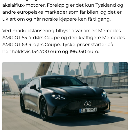
aksialflux-motorer. Foreløpig er det kun Tyskland og
andre europeiske markeder som får bilen, og det er
uklart om og når norske kjøpere kan få tilgang.
Ved markedslansering tilbys to varianter: Mercedes-
AMG GT 55 4-dørs Coupé og den kraftigere Mercedes-
AMG GT 63 4-dørs Coupé. Tyske priser starter på
henholdsvis 154.700 euro og 196.350 euro.