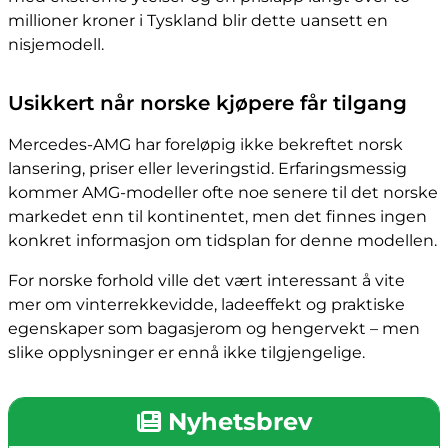
millioner kroner i Tyskland blir dette uansett en
nisjemodell.
Usikkert når norske kjøpere får tilgang
Mercedes-AMG har foreløpig ikke bekreftet norsk
lansering, priser eller leveringstid. Erfaringsmessig
kommer AMG-modeller ofte noe senere til det norske
markedet enn til kontinentet, men det finnes ingen
konkret informasjon om tidsplan for denne modellen.
For norske forhold ville det vært interessant å vite
mer om vinterrekkevidde, ladeeffekt og praktiske
egenskaper som bagasjerom og hengervekt – men
slike opplysninger er ennå ikke tilgjengelige.
Nyhetsbrev