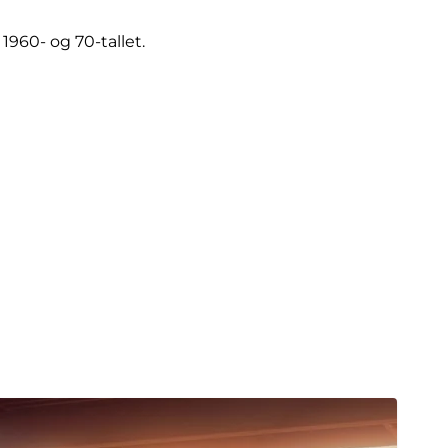
1960- og 70-tallet.