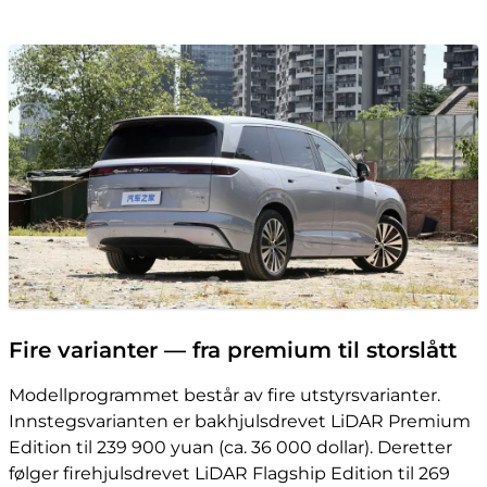
Fire varianter — fra premium til storslått
Modellprogrammet består av fire utstyrsvarianter.
Innstegsvarianten er bakhjulsdrevet LiDAR Premium
Edition til 239 900 yuan (ca. 36 000 dollar). Deretter
følger firehjulsdrevet LiDAR Flagship Edition til 269