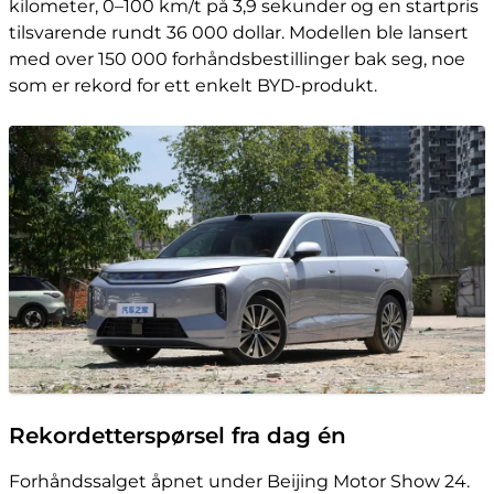
kilometer, 0–100 km/t på 3,9 sekunder og en startpris
tilsvarende rundt 36 000 dollar. Modellen ble lansert
med over 150 000 forhåndsbestillinger bak seg, noe
som er rekord for ett enkelt BYD-produkt.
Rekordetterspørsel fra dag én
Forhåndssalget åpnet under Beijing Motor Show 24.