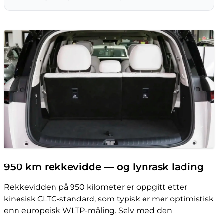
950 km rekkevidde — og lynrask lading
Rekkevidden på 950 kilometer er oppgitt etter
kinesisk CLTC-standard, som typisk er mer optimistisk
enn europeisk WLTP-måling. Selv med den