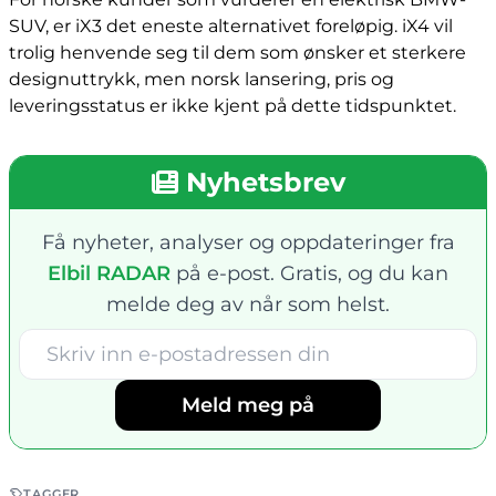
SUV, er iX3 det eneste alternativet foreløpig. iX4 vil
trolig henvende seg til dem som ønsker et sterkere
designuttrykk, men norsk lansering, pris og
leveringsstatus er ikke kjent på dette tidspunktet.
Nyhetsbrev
Få nyheter, analyser og oppdateringer fra
Elbil RADAR
på e-post. Gratis, og du kan
melde deg av når som helst.
Meld meg på
TAGGER