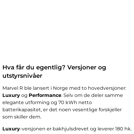
Hva får du egentlig? Versjoner og
utstyrsnivåer
Marvel R ble lansert i Norge med to hovedversjoner:
Luxury
og
Performance
. Selv om de deler samme
elegante utforming og 70 kWh netto
batterikapasitet, er det noen vesentlige forskjeller
som skiller dem.
Luxury
-versjonen er bakhjulsdrevet og leverer 180 hk.