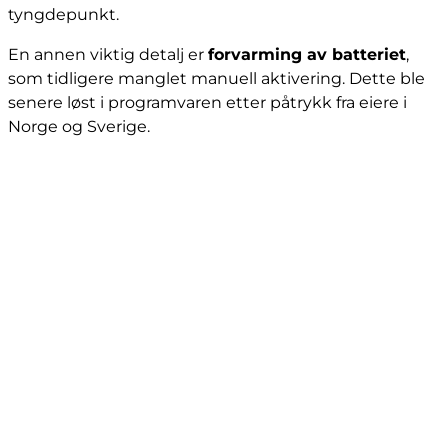
tyngdepunkt.
En annen viktig detalj er
forvarming av batteriet
,
som tidligere manglet manuell aktivering. Dette ble
senere løst i programvaren etter påtrykk fra eiere i
Norge og Sverige.