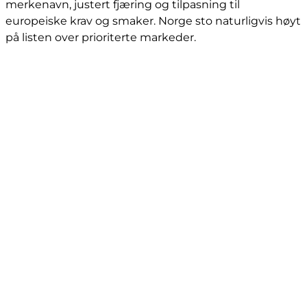
merkenavn, justert fjæring og tilpasning til
europeiske krav og smaker. Norge sto naturligvis høyt
på listen over prioriterte markeder.