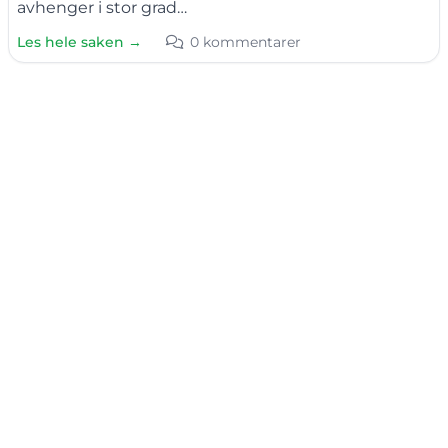
avhenger i stor grad…
Les hele saken →
0 kommentarer