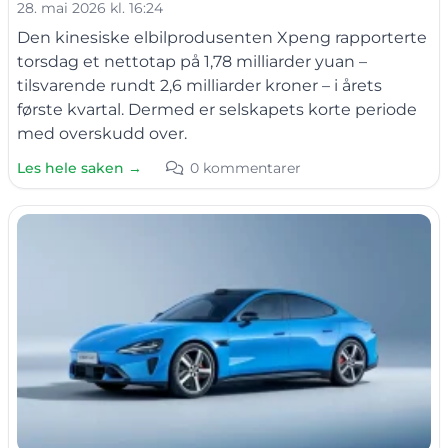
28. mai 2026 kl. 16:24
Den kinesiske elbilprodusenten Xpeng rapporterte
torsdag et nettotap på 1,78 milliarder yuan –
tilsvarende rundt 2,6 milliarder kroner – i årets
første kvartal. Dermed er selskapets korte periode
med overskudd over.
Les hele saken →
0 kommentarer