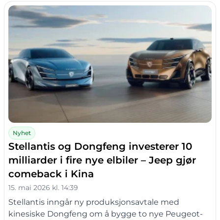
Nyhet
Stellantis og Dongfeng investerer 10
milliarder i fire nye elbiler – Jeep gjør
comeback i Kina
15. mai 2026 kl. 14:39
Stellantis inngår ny produksjonsavtale med
kinesiske Dongfeng om å bygge to nye Peugeot-