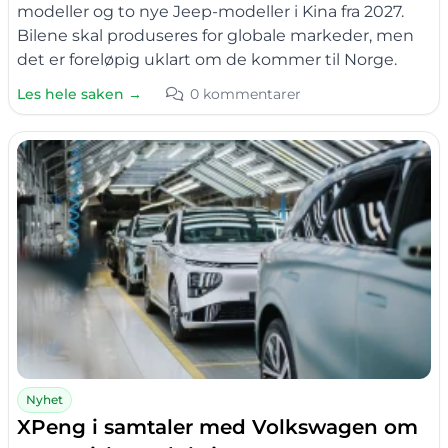
modeller og to nye Jeep-modeller i Kina fra 2027.
Bilene skal produseres for globale markeder, men
det er foreløpig uklart om de kommer til Norge.
Les hele saken →
0 kommentarer
Nyhet
XPeng i samtaler med Volkswagen om