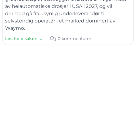
av helautomatiske drosjer i USA i 2027, og vil
dermed gå fra usynlig underleverandør til
selvstendig operatør i et marked dominert av
Waymo.
Les hele saken →
0 kommentarer