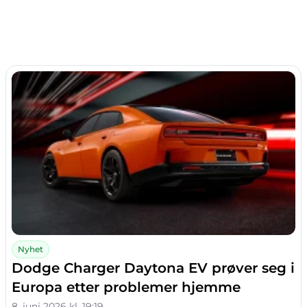
Nyhet
Dodge Charger Daytona EV prøver seg i
Europa etter problemer hjemme
8. juni 2026 kl. 19:19