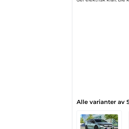
Alle varianter a