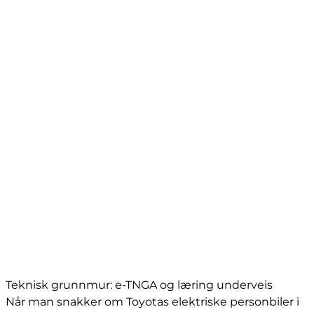
Teknisk grunnmur: e-TNGA og læring underveis
Når man snakker om Toyotas elektriske personbiler i