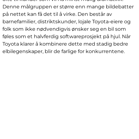
Denne målgruppen er større enn mange bildebatter
på nettet kan få det til å virke. Den består av
barnefamilier, distriktskunder, lojale Toyota-eiere og
folk som ikke nødvendigvis ønsker seg en bil som
føles som et halvferdig softwareprosjekt på hjul. Når
Toyota klarer å kombinere dette med stadig bedre
elbilegenskaper, blir de farlige for konkurrentene.