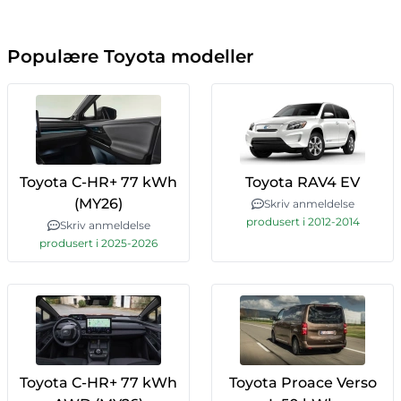
Populære Toyota modeller
Toyota C-HR+ 77 kWh
Toyota RAV4 EV
(MY26)
Skriv anmeldelse
produsert i 2012-2014
Skriv anmeldelse
produsert i 2025-2026
Toyota C-HR+ 77 kWh
Toyota Proace Verso