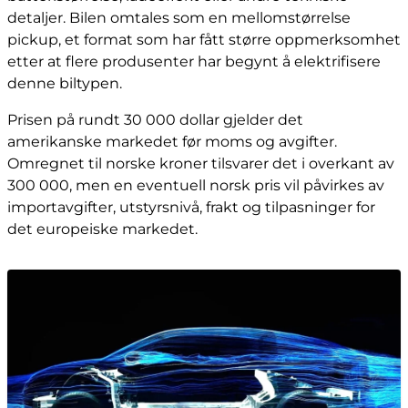
detaljer. Bilen omtales som en mellomstørrelse
pickup, et format som har fått større oppmerksomhet
etter at flere produsenter har begynt å elektrifisere
denne biltypen.
Prisen på rundt 30 000 dollar gjelder det
amerikanske markedet før moms og avgifter.
Omregnet til norske kroner tilsvarer det i overkant av
300 000, men en eventuell norsk pris vil påvirkes av
importavgifter, utstyrsnivå, frakt og tilpasninger for
det europeiske markedet.