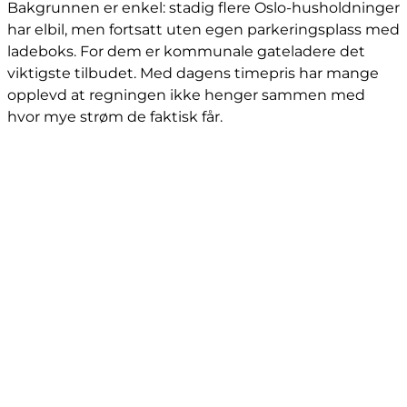
Bakgrunnen er enkel: stadig flere Oslo-husholdninger
har elbil, men fortsatt uten egen parkeringsplass med
ladeboks. For dem er kommunale gateladere det
viktigste tilbudet. Med dagens timepris har mange
opplevd at regningen ikke henger sammen med
hvor mye strøm de faktisk får.