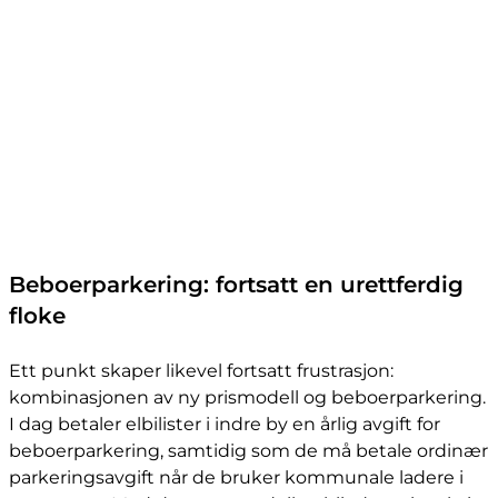
Beboerparkering: fortsatt en urettferdig
floke
Ett punkt skaper likevel fortsatt frustrasjon:
kombinasjonen av ny prismodell og beboerparkering.
I dag betaler elbilister i indre by en årlig avgift for
beboerparkering, samtidig som de må betale ordinær
parkeringsavgift når de bruker kommunale ladere i