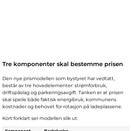
Tre komponenter skal bestemme prisen
Den nye prismodellen som bystyret har vedtatt,
består av tre hovedelementer: strømforbruk,
driftspåslag og parkeringsavgift. Tanken er at prisen
skal speile både faktisk energibruk, kommunens
kostnader og behovet for rotasjon på ladeplassene.
Kort forklart ser modellen slik ut: