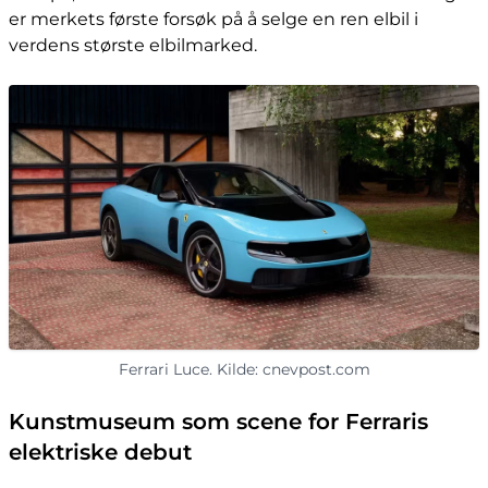
er merkets første forsøk på å selge en ren elbil i
verdens største elbilmarked.
Ferrari Luce. Kilde: cnevpost.com
Kunstmuseum som scene for Ferraris
elektriske debut