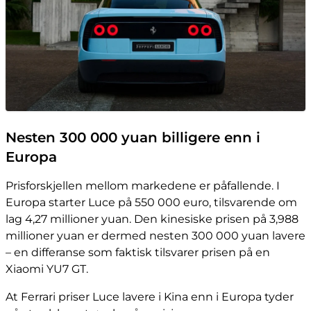
Nesten 300 000 yuan billigere enn i
Europa
Prisforskjellen mellom markedene er påfallende. I
Europa starter Luce på 550 000 euro, tilsvarende om
lag 4,27 millioner yuan. Den kinesiske prisen på 3,988
millioner yuan er dermed nesten 300 000 yuan lavere
– en differanse som faktisk tilsvarer prisen på en
Xiaomi YU7 GT.
At Ferrari priser Luce lavere i Kina enn i Europa tyder