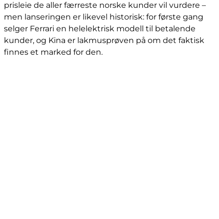
prisleie de aller færreste norske kunder vil vurdere –
men lanseringen er likevel historisk: for første gang
selger Ferrari en helelektrisk modell til betalende
kunder, og Kina er lakmusprøven på om det faktisk
finnes et marked for den.