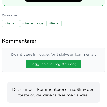
TAGGER
#
Ferrari
#
Ferrari Luce
#
Kina
Kommentarer
Du må være innlogget for å skrive en kommentar.
Logg inn eller registrer deg
Det er ingen kommentarer ennå. Skriv den
første og del dine tanker med andre!