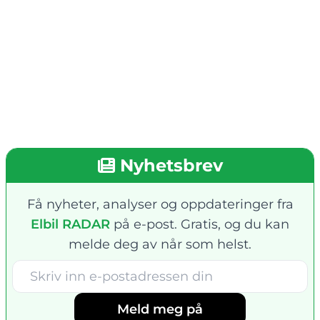
Nyhetsbrev
Få nyheter, analyser og oppdateringer fra
Elbil RADAR
på e-post. Gratis, og du kan
melde deg av når som helst.
Meld meg på