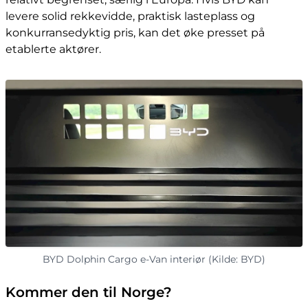
levere solid rekkevidde, praktisk lasteplass og
konkurransedyktig pris, kan det øke presset på
etablerte aktører.
BYD Dolphin Cargo e-Van interiør (Kilde: BYD)
Kommer den til Norge?