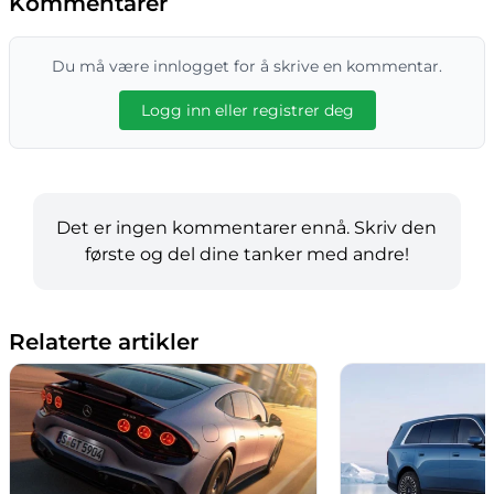
Kommentarer
Du må være innlogget for å skrive en kommentar.
Logg inn eller registrer deg
Det er ingen kommentarer ennå. Skriv den
første og del dine tanker med andre!
Relaterte artikler