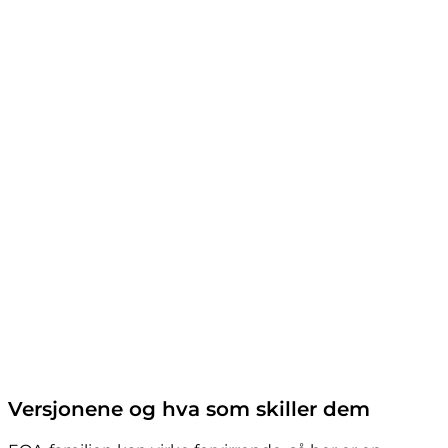
Versjonene og hva som skiller dem