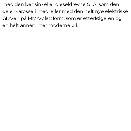
med den bensin- eller dieseldrevne GLA, som den
deler karosseri med, eller med den helt nye elektriske
GLA-en på MMA-plattform, som er etterfølgeren og
en helt annen, mer moderne bil.