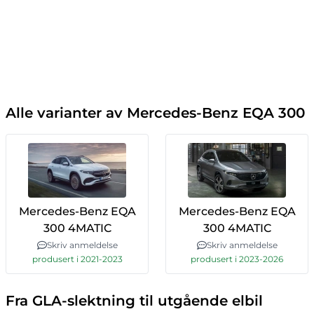
Alle varianter av Mercedes-Benz EQA 300
Mercedes-Benz EQA
Mercedes-Benz EQA
300 4MATIC
300 4MATIC
Skriv anmeldelse
Skriv anmeldelse
produsert i 2021-2023
produsert i 2023-2026
Fra GLA-slektning til utgående elbil