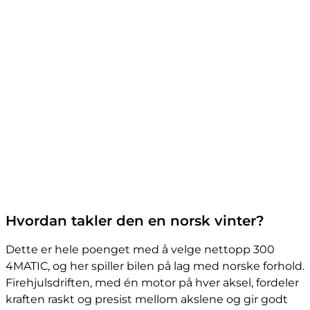
Hvordan takler den en norsk vinter?
Dette er hele poenget med å velge nettopp 300
4MATIC, og her spiller bilen på lag med norske forhold.
Firehjulsdriften, med én motor på hver aksel, fordeler
kraften raskt og presist mellom akslene og gir godt