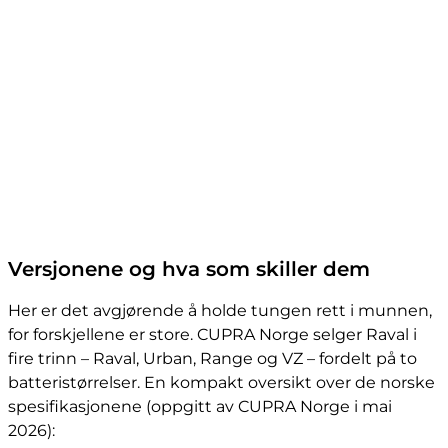
Versjonene og hva som skiller dem
Her er det avgjørende å holde tungen rett i munnen,
for forskjellene er store. CUPRA Norge selger Raval i
fire trinn – Raval, Urban, Range og VZ – fordelt på to
batteristørrelser. En kompakt oversikt over de norske
spesifikasjonene (oppgitt av CUPRA Norge i mai
2026):