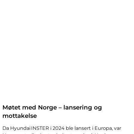
Møtet med Norge – lansering og
mottakelse
Da Hyundai INSTER i 2024 ble lansert i Europa, var