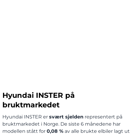
Hyundai INSTER på
bruktmarkedet
Hyundai INSTER er
svært sjelden
representert på
bruktmarkedet i Norge. De siste 6 månedene har
modellen stått for
0,08 %
av alle brukte elbiler lagt ut