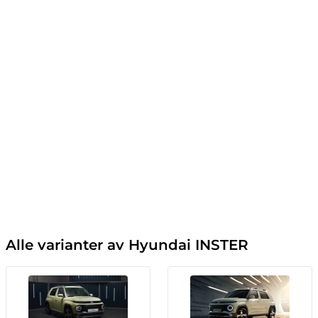
Alle varianter av Hyundai INSTER