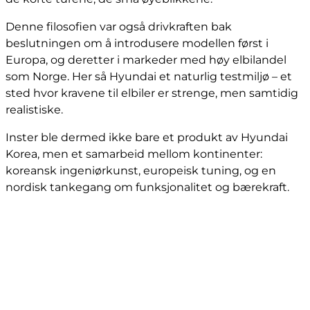
Denne filosofien var også drivkraften bak
beslutningen om å introdusere modellen først i
Europa, og deretter i markeder med høy elbilandel
som Norge. Her så Hyundai et naturlig testmiljø – et
sted hvor kravene til elbiler er strenge, men samtidig
realistiske.
Inster ble dermed ikke bare et produkt av Hyundai
Korea, men et samarbeid mellom kontinenter:
koreansk ingeniørkunst, europeisk tuning, og en
nordisk tankegang om funksjonalitet og bærekraft.