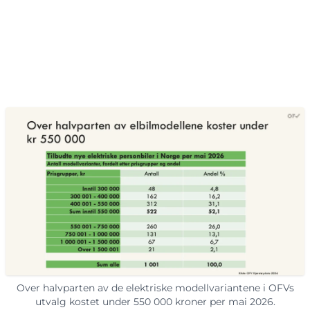
Over halvparten av de elektriske modellvariantene i OFVs
utvalg kostet under 550 000 kroner per mai 2026.