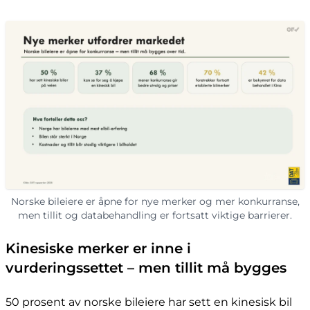
Norske bileiere er åpne for nye merker og mer konkurranse,
men tillit og databehandling er fortsatt viktige barrierer.
Kinesiske merker er inne i
vurderingssettet – men tillit må bygges
50 prosent av norske bileiere har sett en kinesisk bil