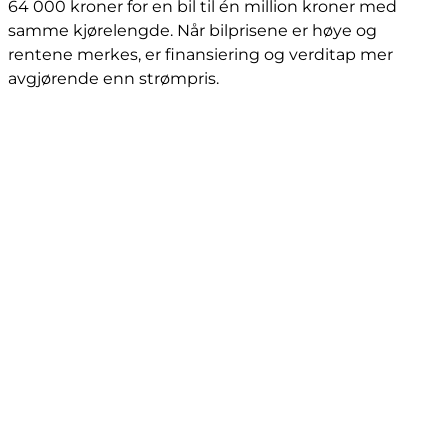
64 000 kroner for en bil til én million kroner med
samme kjørelengde. Når bilprisene er høye og
rentene merkes, er finansiering og verditap mer
avgjørende enn strømpris.