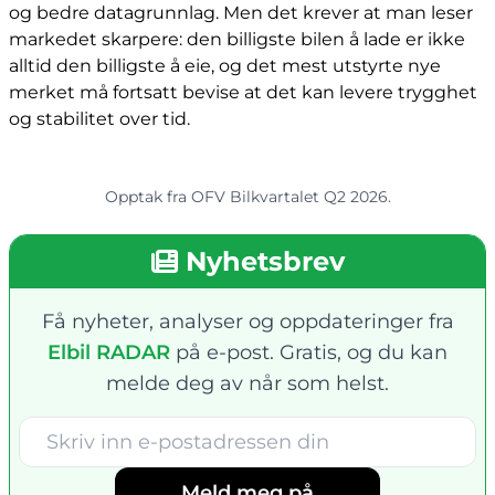
og bedre datagrunnlag. Men det krever at man leser
markedet skarpere: den billigste bilen å lade er ikke
alltid den billigste å eie, og det mest utstyrte nye
merket må fortsatt bevise at det kan levere trygghet
og stabilitet over tid.
Opptak fra OFV Bilkvartalet Q2 2026.
Nyhetsbrev
Få nyheter, analyser og oppdateringer fra
Elbil RADAR
på e-post. Gratis, og du kan
melde deg av når som helst.
Meld meg på