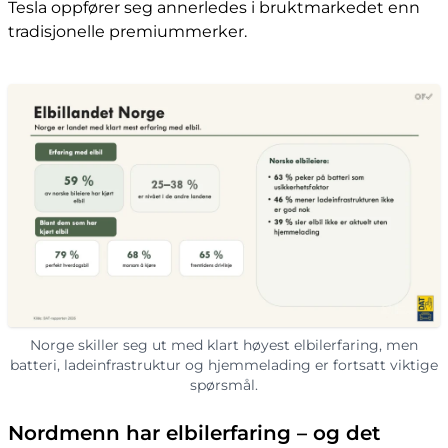
Tesla oppfører seg annerledes i bruktmarkedet enn
tradisjonelle premiummerker.
Norge skiller seg ut med klart høyest elbilerfaring, men
batteri, ladeinfrastruktur og hjemmelading er fortsatt viktige
spørsmål.
Nordmenn har elbilerfaring – og det