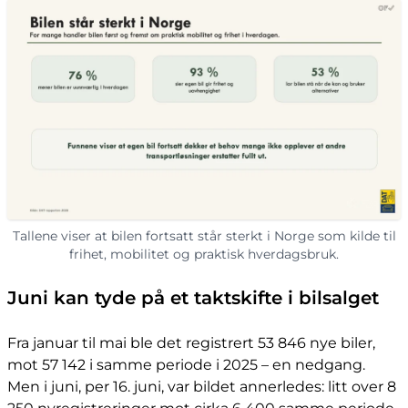
Tallene viser at bilen fortsatt står sterkt i Norge som kilde til
frihet, mobilitet og praktisk hverdagsbruk.
Juni kan tyde på et taktskifte i bilsalget
Fra januar til mai ble det registrert 53 846 nye biler,
mot 57 142 i samme periode i 2025 – en nedgang.
Men i juni, per 16. juni, var bildet annerledes: litt over 8