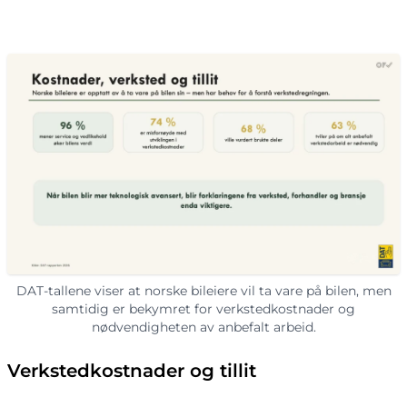
DAT-tallene viser at norske bileiere vil ta vare på bilen, men
samtidig er bekymret for verkstedkostnader og
nødvendigheten av anbefalt arbeid.
Verkstedkostnader og tillit