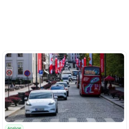
Analyse