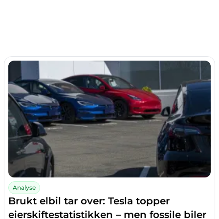
Analyse
Brukt elbil tar over: Tesla topper
eierskiftestatistikken – men fossile biler