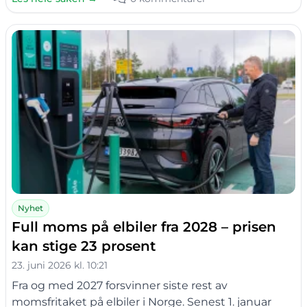
Nyhet
Full moms på elbiler fra 2028 – prisen
kan stige 23 prosent
23. juni 2026 kl. 10:21
Fra og med 2027 forsvinner siste rest av
momsfritaket på elbiler i Norge. Senest 1. januar