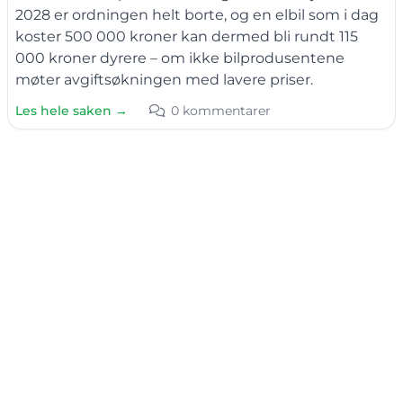
2028 er ordningen helt borte, og en elbil som i dag
koster 500 000 kroner kan dermed bli rundt 115
000 kroner dyrere – om ikke bilprodusentene
møter avgiftsøkningen med lavere priser.
Les hele saken →
0 kommentarer