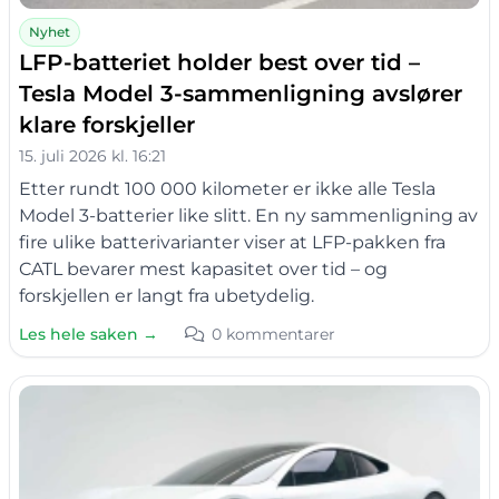
Nyhet
LFP-batteriet holder best over tid –
Tesla Model 3-sammenligning avslører
klare forskjeller
15. juli 2026 kl. 16:21
Etter rundt 100 000 kilometer er ikke alle Tesla
Model 3-batterier like slitt. En ny sammenligning av
fire ulike batterivarianter viser at LFP-pakken fra
CATL bevarer mest kapasitet over tid – og
forskjellen er langt fra ubetydelig.
Les hele saken →
0 kommentarer