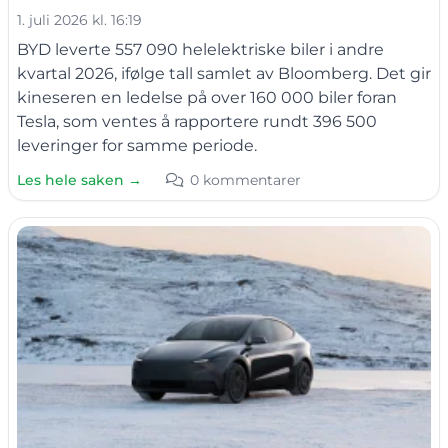
1. juli 2026 kl. 16:19
BYD leverte 557 090 helelektriske biler i andre
kvartal 2026, ifølge tall samlet av Bloomberg. Det gir
kineseren en ledelse på over 160 000 biler foran
Tesla, som ventes å rapportere rundt 396 500
leveringer for samme periode.
Les hele saken →
0 kommentarer