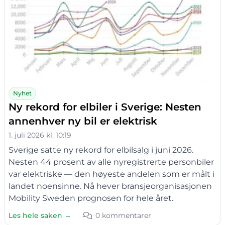
Nyhet
Ny rekord for elbiler i Sverige: Nesten
annenhver ny bil er elektrisk
1. juli 2026 kl. 10:19
Sverige satte ny rekord for elbilsalg i juni 2026.
Nesten 44 prosent av alle nyregistrerte personbiler
var elektriske — den høyeste andelen som er målt i
landet noensinne. Nå hever bransjeorganisasjonen
Mobility Sweden prognosen for hele året.
Les hele saken →
0 kommentarer