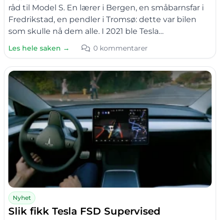
råd til Model S. En lærer i Bergen, en småbarnsfar i
Fredrikstad, en pendler i Tromsø: dette var bilen
som skulle nå dem alle. I 2021 ble Tesla…
Les hele saken →
0 kommentarer
Nyhet
Slik fikk Tesla FSD Supervised