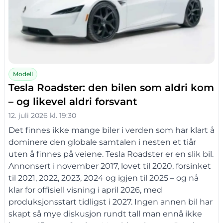
Modell
Tesla Roadster: den bilen som aldri kom
– og likevel aldri forsvant
12. juli 2026 kl. 19:30
Det finnes ikke mange biler i verden som har klart å
dominere den globale samtalen i nesten et tiår
uten å finnes på veiene. Tesla Roadster er en slik bil.
Annonsert i november 2017, lovet til 2020, forsinket
til 2021, 2022, 2023, 2024 og igjen til 2025 – og nå
klar for offisiell visning i april 2026, med
produksjonsstart tidligst i 2027. Ingen annen bil har
skapt så mye diskusjon rundt tall man ennå ikke