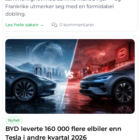
Frankrike utmerker seg med en formidabel
dobling.
Les hele saken →
0 kommentarer
Nyhet
BYD leverte 160 000 flere elbiler enn
Tesla i andre kvartal 2026