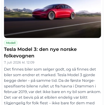
Modell
Tesla Model 3: den nye norske
folkevognen
7. juli 2026 kl. 12:09
Det finnes biler som selger godt, og så finnes det
biler som endrer et marked. Tesla Model 3 gjorde
begge deler – på samme tid. Da de første Norge-
spesifiserte bilene rullet ut fra havna i Drammen i
februar 2019, var det ikke bare en ny bil som ankom.
Det var et bevis på at elbilen endelig var blitt
tilgjengelig for folk flest – ikke bare for dem med