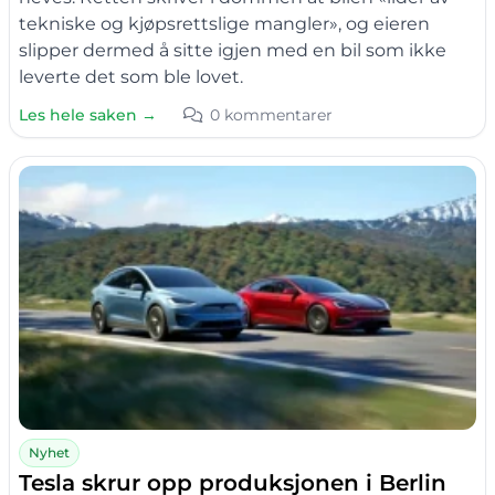
tekniske og kjøpsrettslige mangler», og eieren
slipper dermed å sitte igjen med en bil som ikke
leverte det som ble lovet.
Les hele saken →
0 kommentarer
Nyhet
Tesla skrur opp produksjonen i Berlin