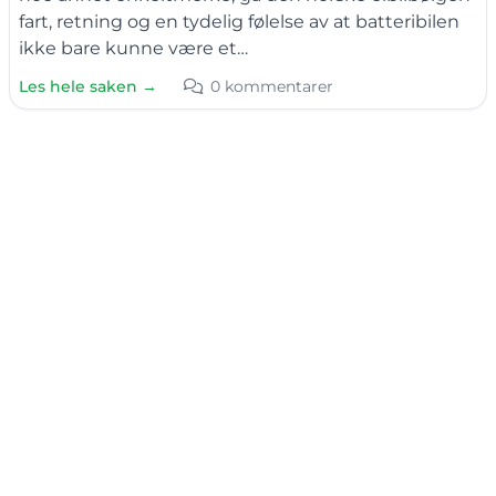
fart, retning og en tydelig følelse av at batteribilen
ikke bare kunne være et…
Les hele saken →
0 kommentarer