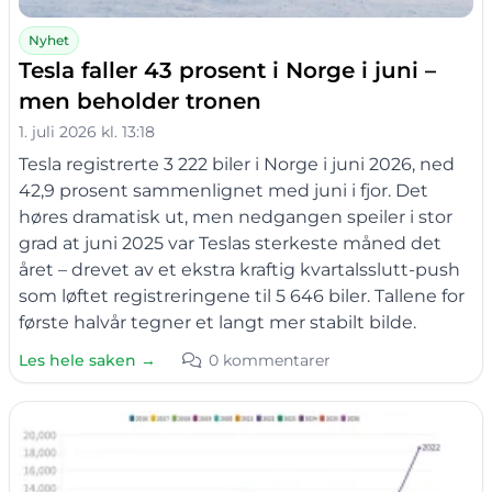
Nyhet
Tesla faller 43 prosent i Norge i juni –
men beholder tronen
1. juli 2026 kl. 13:18
Tesla registrerte 3 222 biler i Norge i juni 2026, ned
42,9 prosent sammenlignet med juni i fjor. Det
høres dramatisk ut, men nedgangen speiler i stor
grad at juni 2025 var Teslas sterkeste måned det
året – drevet av et ekstra kraftig kvartalsslutt-push
som løftet registreringene til 5 646 biler. Tallene for
første halvår tegner et langt mer stabilt bilde.
Les hele saken →
0 kommentarer