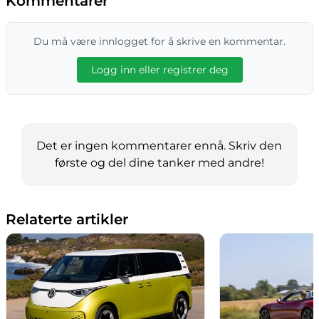
Kommentarer
Du må være innlogget for å skrive en kommentar.
Logg inn eller registrer deg
Det er ingen kommentarer ennå. Skriv den
første og del dine tanker med andre!
Relaterte artikler