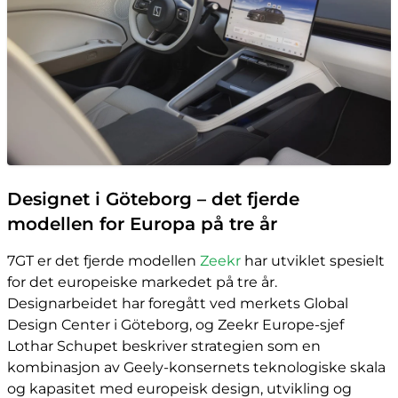
Designet i Göteborg – det fjerde
modellen for Europa på tre år
7GT er det fjerde modellen
Zeekr
har utviklet spesielt
for det europeiske markedet på tre år.
Designarbeidet har foregått ved merkets Global
Design Center i Göteborg, og Zeekr Europe-sjef
Lothar Schupet beskriver strategien som en
kombinasjon av Geely-konsernets teknologiske skala
og kapasitet med europeisk design, utvikling og