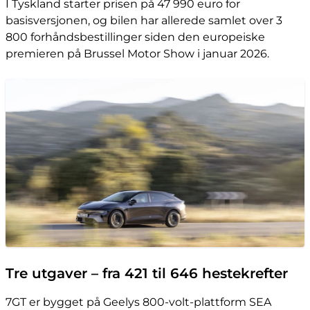
I Tyskland starter prisen på 47 990 euro for
basisversjonen, og bilen har allerede samlet over 3
800 forhåndsbestillinger siden den europeiske
premieren på Brussel Motor Show i januar 2026.
Tre utgaver – fra 421 til 646 hestekrefter
7GT er bygget på Geelys 800-volt-plattform SEA