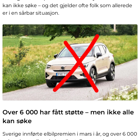
kan ikke søke – og det gjelder ofte folk som allerede
er i en sårbar situasjon.
Over 6 000 har fått støtte – men ikke alle
kan søke
Sverige innførte elbilpremien i mars i år, og over 6 000