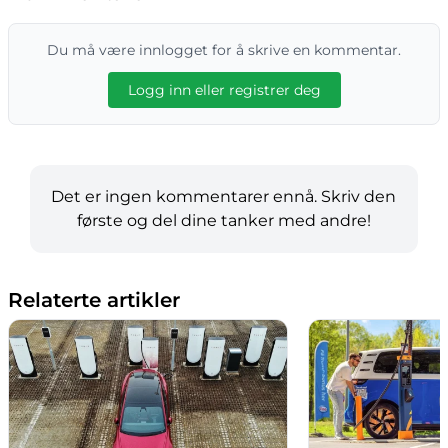
Du må være innlogget for å skrive en kommentar.
Logg inn eller registrer deg
Det er ingen kommentarer ennå. Skriv den
første og del dine tanker med andre!
Relaterte artikler