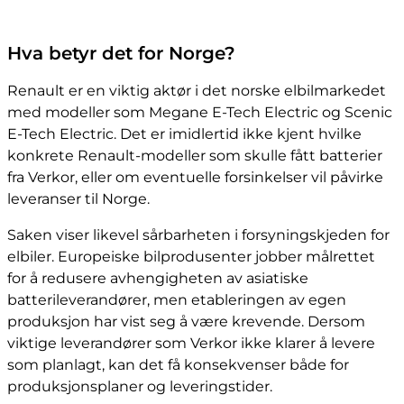
Hva betyr det for Norge?
Renault er en viktig aktør i det norske elbilmarkedet
med modeller som Megane E-Tech Electric og Scenic
E-Tech Electric. Det er imidlertid ikke kjent hvilke
konkrete Renault-modeller som skulle fått batterier
fra Verkor, eller om eventuelle forsinkelser vil påvirke
leveranser til Norge.
Saken viser likevel sårbarheten i forsyningskjeden for
elbiler. Europeiske bilprodusenter jobber målrettet
for å redusere avhengigheten av asiatiske
batterileverandører, men etableringen av egen
produksjon har vist seg å være krevende. Dersom
viktige leverandører som Verkor ikke klarer å levere
som planlagt, kan det få konsekvenser både for
produksjonsplaner og leveringstider.