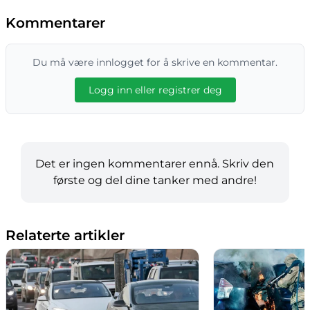
Kommentarer
Du må være innlogget for å skrive en kommentar.
Logg inn eller registrer deg
Det er ingen kommentarer ennå. Skriv den
første og del dine tanker med andre!
Relaterte artikler