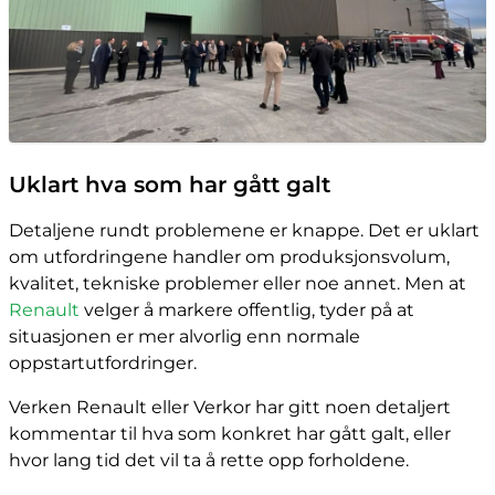
Uklart hva som har gått galt
Detaljene rundt problemene er knappe. Det er uklart
om utfordringene handler om produksjonsvolum,
kvalitet, tekniske problemer eller noe annet. Men at
Renault
velger å markere offentlig, tyder på at
situasjonen er mer alvorlig enn normale
oppstartutfordringer.
Verken Renault eller Verkor har gitt noen detaljert
kommentar til hva som konkret har gått galt, eller
hvor lang tid det vil ta å rette opp forholdene.