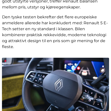
godt utstyrte versjoner, treffer Renault balansen
mellom pris, utstyr og kjøreegenskaper.
Den tyske testen bekrefter det flere europeiske
anmeldere allerede har konkludert med: Renault 5 E-
Tech setter en ny standard i klassen. Bilen
kombinerer praktisk rekkevidde, moderne teknologi
og attraktivt design til en pris som gir mening for de
fleste.