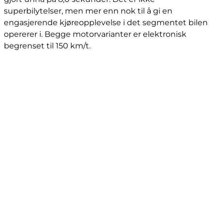
superbilytelser, men mer enn nok til å gi en
engasjerende kjøreopplevelse i det segmentet bilen
opererer i. Begge motorvarianter er elektronisk
begrenset til 150 km/t.