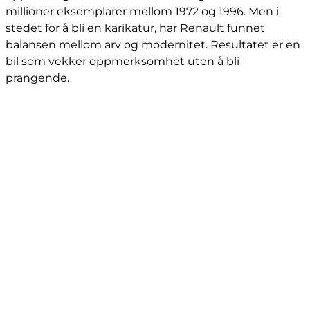
millioner eksemplarer mellom 1972 og 1996. Men i
stedet for å bli en karikatur, har Renault funnet
balansen mellom arv og modernitet. Resultatet er en
bil som vekker oppmerksomhet uten å bli
prangende.