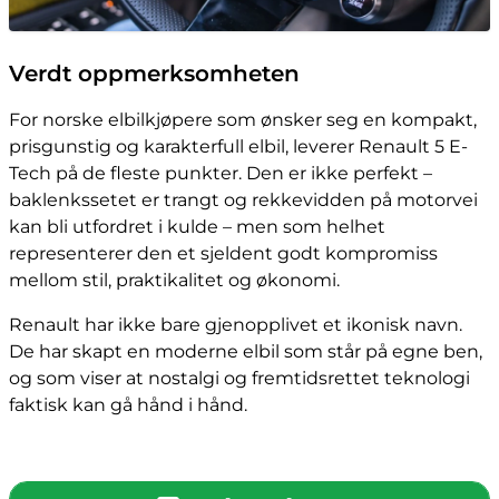
Verdt oppmerksomheten
For norske elbilkjøpere som ønsker seg en kompakt,
prisgunstig og karakterfull elbil, leverer Renault 5 E-
Tech på de fleste punkter. Den er ikke perfekt –
baklenkssetet er trangt og rekkevidden på motorvei
kan bli utfordret i kulde – men som helhet
representerer den et sjeldent godt kompromiss
mellom stil, praktikalitet og økonomi.
Renault har ikke bare gjenopplivet et ikonisk navn.
De har skapt en moderne elbil som står på egne ben,
og som viser at nostalgi og fremtidsrettet teknologi
faktisk kan gå hånd i hånd.