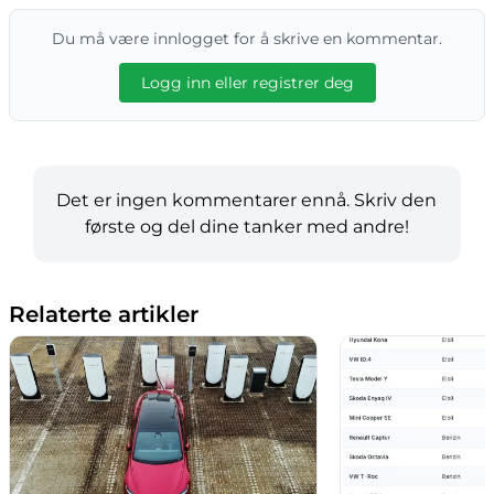
Du må være innlogget for å skrive en kommentar.
Logg inn eller registrer deg
Det er ingen kommentarer ennå. Skriv den
første og del dine tanker med andre!
Relaterte artikler