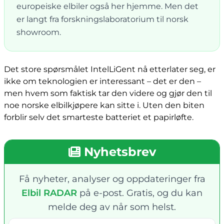
europeiske elbiler også her hjemme. Men det
er langt fra forskningslaboratorium til norsk
showroom.
Det store spørsmålet IntelLiGent nå etterlater seg, er
ikke om teknologien er interessant – det er den –
men hvem som faktisk tar den videre og gjør den til
noe norske elbilkjøpere kan sitte i. Uten den biten
forblir selv det smarteste batteriet et papirløfte.
Nyhetsbrev
Få nyheter, analyser og oppdateringer fra
Elbil RADAR
på e-post. Gratis, og du kan
melde deg av når som helst.