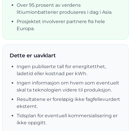
Over 95 prosent av verdens
litiumionbatterier produseres i dag i Asia.
Prosjektet involverer partnere fra hele
Europa.
Dette er uavklart
Ingen publiserte tall for energitetthet,
ladetid eller kostnad per kWh.
Ingen informasjon om hvem som eventuelt
skal ta teknologien videre til produksjon.
Resultatene er foreløpig ikke fagfellevurdert
eksternt.
Tidsplan for eventuell kommersialisering er
ikke oppgitt.