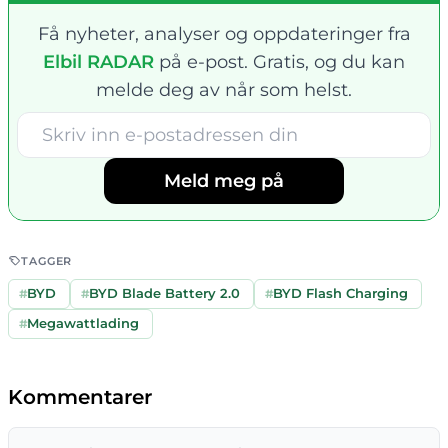
Få nyheter, analyser og oppdateringer fra
Elbil RADAR
på e-post. Gratis, og du kan
melde deg av når som helst.
Meld meg på
TAGGER
#
BYD
#
BYD Blade Battery 2.0
#
BYD Flash Charging
#
Megawattlading
Kommentarer