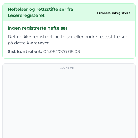
Heftelser og rettsstiftelser fra
Løsøreregisteret
Ingen registrerte heftelser
Det er ikke registrert heftelser eller andre rettsstiftelser
på dette kjøretøyet.
Sist kontrollert:
04.08.2026 08:08
ANNONSE