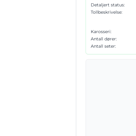
Detaljert status:
Tollbeskrivelse:
Karosseri:
Antall dører:
Antall seter: