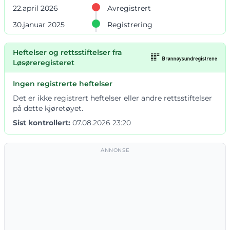
22.april 2026
Avregistrert
30.januar 2025
Registrering
Heftelser og rettsstiftelser fra
Løsøreregisteret
Ingen registrerte heftelser
Det er ikke registrert heftelser eller andre rettsstiftelser
på dette kjøretøyet.
Sist kontrollert:
07.08.2026 23:20
ANNONSE