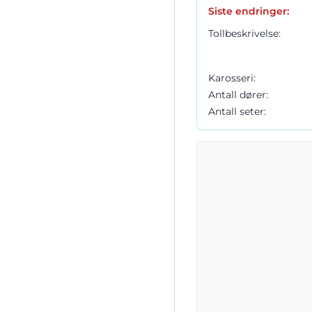
Siste endringer:
Tollbeskrivelse:
Karosseri:
Antall dører:
Antall seter: