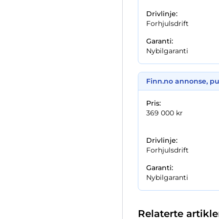
Drivlinje:
Forhjulsdrift
Garanti:
Nybilgaranti
Finn.no annonse,
pu
Pris:
369 000 kr
Drivlinje:
Forhjulsdrift
Garanti:
Nybilgaranti
Relaterte artikle