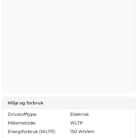
Miljø og forbruk
Drivstofftype:
Elektrisk
Målemetode:
WLTP
Energiforbruk (WLTP):
150 Wh/km